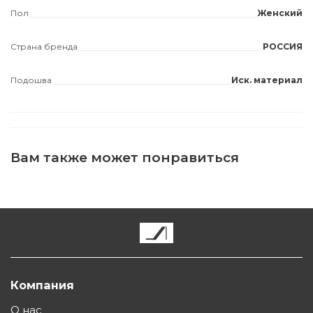
Пол
Женский
Страна бренда
РОССИЯ
Подошва
Иск. материал
Вам также может понравиться
Компания
О нас