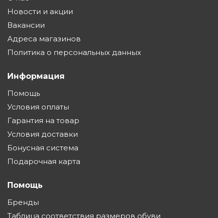
Новости и акции
Вакансии
Адреса магазинов
Политика о персональных данных
Информация
Помощь
Условия оплаты
Гарантия на товар
Условия доставки
Бонусная система
Подарочная карта
Помощь
Бренды
Таблица соответствия размеров обуви