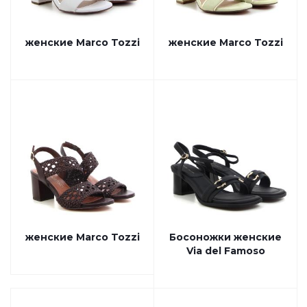
женские Marco Tozzi
женские Marco Tozzi
женские Marco Tozzi
Босоножки женские
Via del Famoso