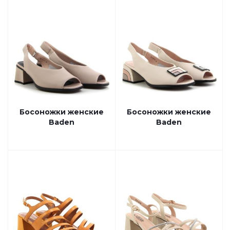
Босоножки женские
Босоножки женские
Baden
Baden