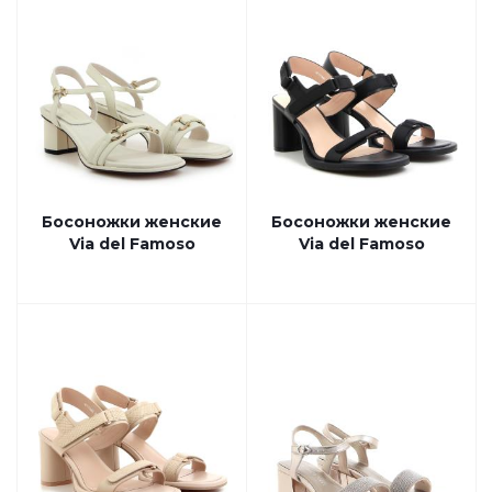
Босоножки женские
Босоножки женские
Via del Famoso
Via del Famoso