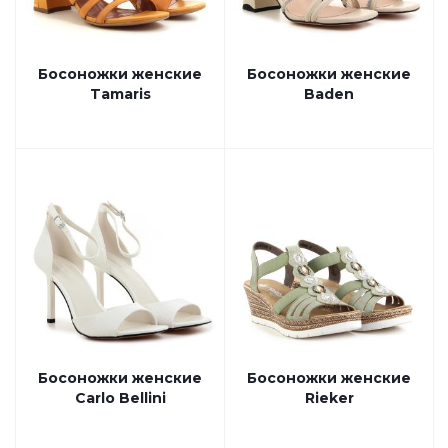
Босоножки женские
Босоножки женские
Tamaris
Baden
Босоножки женские
Босоножки женские
Carlo Bellini
Rieker