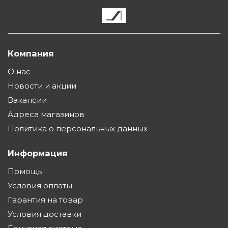
Компания
О нас
Новости и акции
Вакансии
Адреса магазинов
Политика о персональных данных
Информация
Помощь
Условия оплаты
Гарантия на товар
Условия доставки