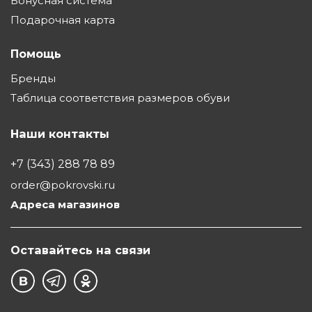
Бонусная система
Подарочная карта
Помощь
Бренды
Таблица соответствия размеров обуви
Наши контакты
+7 (343) 288 78 89
order@pokrovski.ru
Адреса магазинов
Оставайтесь на связи