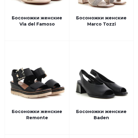
Босоножки женские
Босоножки женские
Via del Famoso
Marco Tozzi
Босоножки женские
Босоножки женские
Remonte
Baden