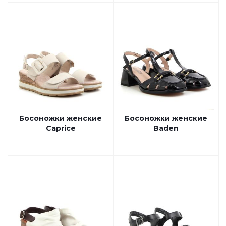
Босоножки женские
Босоножки женские
Caprice
Baden