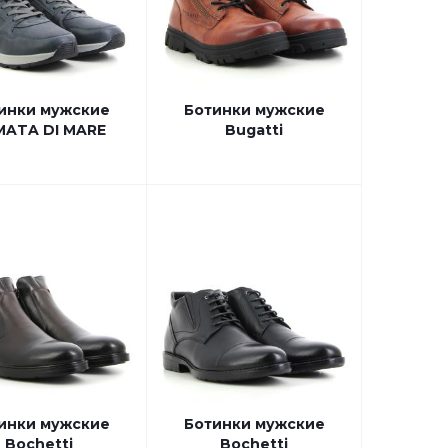
инки мужские
Ботинки мужские
MATA DI MARE
Bugatti
инки мужские
Ботинки мужские
Bochetti
Bochetti