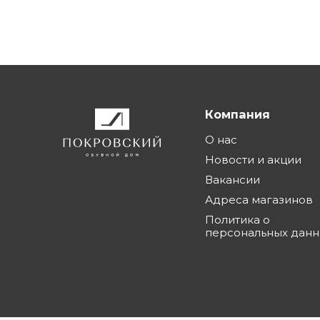
Компания
О нас
Новости и акции
Вакансии
Адреса магазинов
Политика о
персональных дан