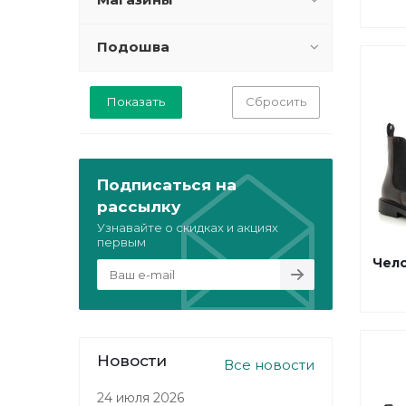
Подошва
Сбросить
Подписаться на
рассылку
Узнавайте о скидках и акциях
первым
Чел
Новости
Все новости
24 июля 2026