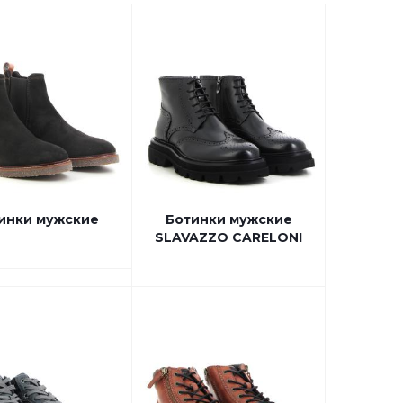
инки мужские
Ботинки мужские
SLAVAZZO CARELONI