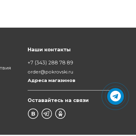
Наши контакты
+7 (343) 288 78 89
ствия
order@pokrovski.ru
Адреса магазинов
Оставайтесь на связи