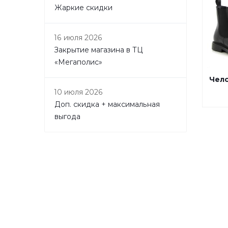
Жаркие скидки
16 июля 2026
Закрытие магазина в ТЦ
«Мегаполис»
Чел
10 июля 2026
Доп. скидка + максимальная
выгода