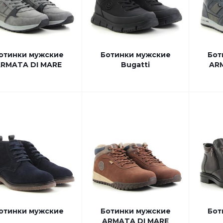
отинки мужские
Ботинки мужские
Бот
RMATA DI MARE
Bugatti
AR
отинки мужские
Ботинки мужские
Бот
ARMATA DI MARE