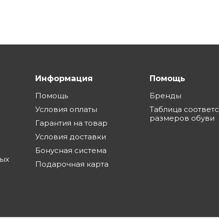
Информация
Помощь
Помощь
Бренды
Условия оплаты
Таблица соответ
размеров обуви
Гарантия на товар
Условия доставки
Бонусная система
ных
Подарочная карта