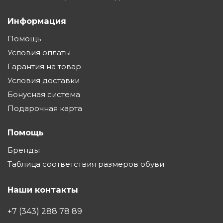
Информация
Помощь
Условия оплаты
Гарантия на товар
Условия доставки
Бонусная система
Подарочная карта
Помощь
Бренды
Таблица соответствия размеров обуви
Наши контакты
+7 (343) 288 78 89