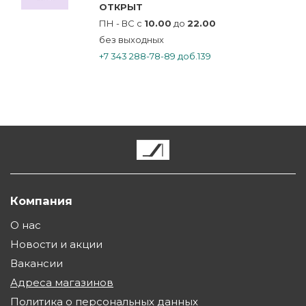
ОТКРЫТ
ПН - ВС с
10.00
до
22.00
без выходных
+7 343 288-78-89 доб.139
Компания
О нас
Новости и акции
Вакансии
Адреса магазинов
Политика о персональных данных