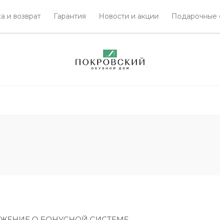
а и возврат
Гарантия
Новости и акции
Подарочные 
ЖЕНИЕ О БОНУСНОЙ СИСТЕМЕ