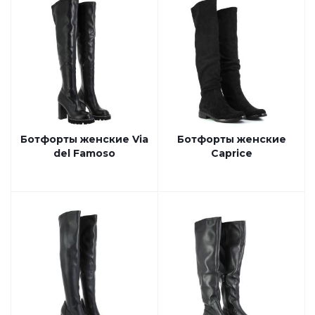
Ботфорты женские Via
Ботфорты женские
del Famoso
Caprice