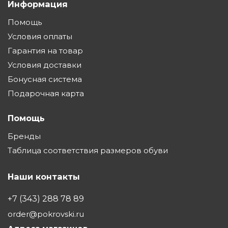
Информация
Помощь
Условия оплаты
Гарантия на товар
Условия доставки
Бонусная система
Подарочная карта
Помощь
Бренды
Таблица соответствия размеров обуви
Наши контакты
+7 (343) 288 78 89
order@pokrovski.ru