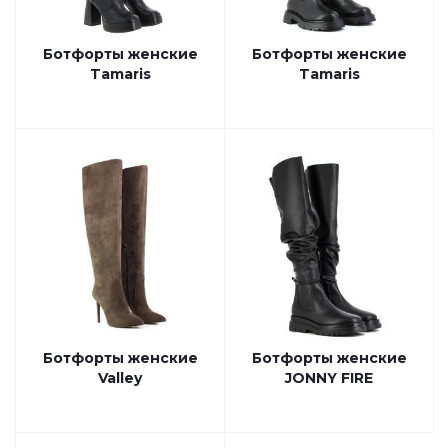
Ботфорты женские
Ботфорты женские
Tamaris
Tamaris
Ботфорты женские
Ботфорты женские
Valley
JONNY FIRE