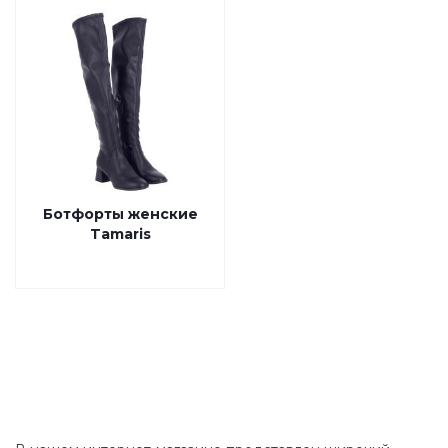
Ботфорты женские
Tamaris