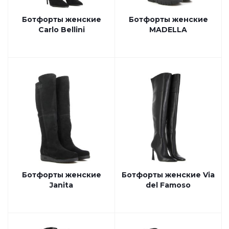
Ботфорты женские
Ботфорты женские
Carlo Bellini
MADELLA
Ботфорты женские
Ботфорты женские Via
Janita
del Famoso