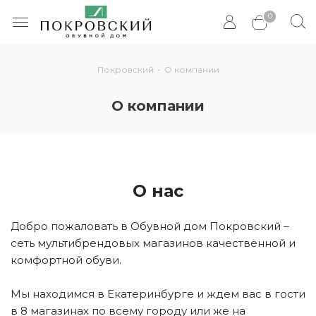
0
Покровский
-
О компании
О компании
О нас
Добро пожаловать в Обувной дом Покровский –
сеть мультибрендовых магазинов качественной и
комфортной обуви.
Мы находимся в Екатеринбурге и ждем вас в гости
в 8 магазинах по всему городу или же на