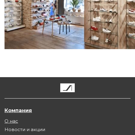
Компания
О нас
Новости и акции