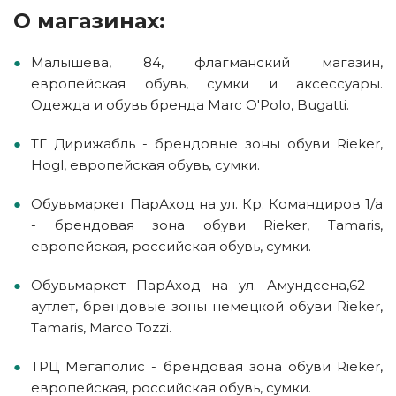
О магазинах:
Малышева, 84, флагманский магазин,
европейская обувь, сумки и аксессуары.
Одежда и обувь бренда Marc O'Polo, Bugatti.
ТГ Дирижабль - брендовые зоны обуви Rieker,
Hogl, европейская обувь, сумки.
Обувьмаркет ПарАход на ул. Кр. Командиров 1/а
- брендовая зона обуви Rieker, Tamaris,
европейская, российская обувь, сумки.
Обувьмаркет ПарАход на ул. Амундсена,62 –
аутлет, брендовые зоны немецкой обуви Rieker,
Tamaris, Marco Tozzi.
ТРЦ Мегаполис - брендовая зона обуви Rieker,
европейская, российская обувь, сумки.