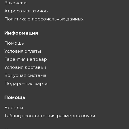
Вакансии
Адреса магазинов
Политика о персональных данных
Информация
Помощь
Условия оплаты
Гарантия на товар
Условия доставки
Бонусная система
Подарочная карта
Помощь
Бренды
Таблица соответствия размеров обуви