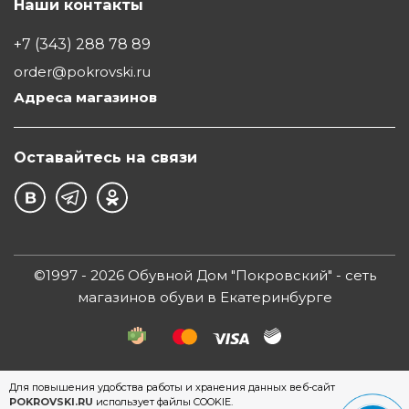
Наши контакты
+7 (343) 288 78 89
order@pokrovski.ru
Адреса магазинов
Оставайтесь на связи
©1997 - 2026 Обувной Дом "Покровский" - сеть
магазинов обуви в Екатеринбурге
Для повышения удобства работы и хранения данных веб-сайт
POKROVSKI.RU
использует файлы COOKIE.