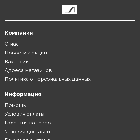
Компания
О нас
Новости и акции
Вакансии
Адреса магазинов
Политика о персональных данных
Информация
Помощь
Условия оплаты
Гарантия на товар
Условия доставки