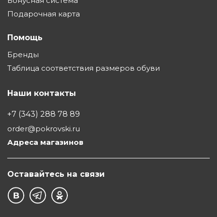
Бонусная система
Подарочная карта
Помощь
Бренды
Таблица соответствия размеров обуви
Наши контакты
+7 (343) 288 78 89
order@pokrovski.ru
Адреса магазинов
Оставайтесь на связи