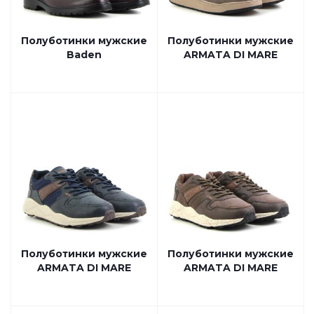
Полуботинки мужские
Полуботинки мужские
Baden
ARMATA DI MARE
Полуботинки мужские
Полуботинки мужские
ARMATA DI MARE
ARMATA DI MARE