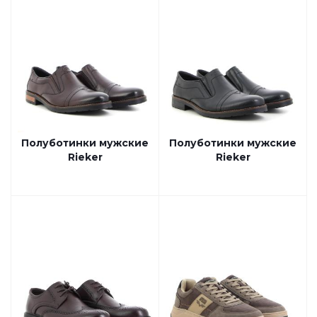
Полуботинки мужские
Полуботинки мужские
Rieker
Rieker