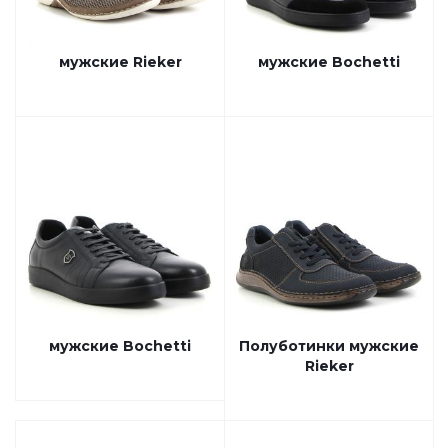
мужские Rieker
мужские Bochetti
мужские Bochetti
Полуботинки мужские
Rieker