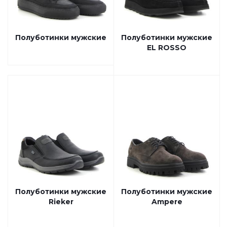
Полуботинки мужские
Полуботинки мужские
EL ROSSO
Полуботинки мужские
Полуботинки мужские
Rieker
Ampere