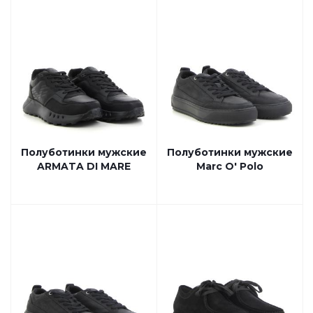
Полуботинки мужские
Полуботинки мужские
ARMATA DI MARE
Marc O' Polo