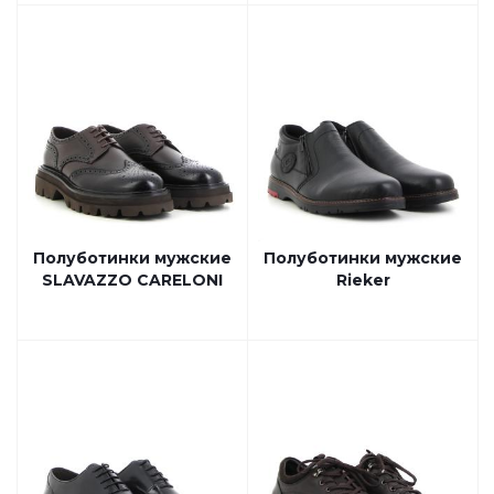
Полуботинки мужские
Полуботинки мужские
SLAVAZZO CARELONI
Rieker