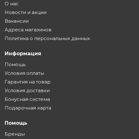
О нас
Новости и акции
Вакансии
Адреса магазинов
Политика о персональных данных
Информация
Помощь
Условия оплаты
Гарантия на товар
Условия доставки
Бонусная система
Подарочная карта
Помощь
Бренды