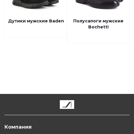
Дутики мужские Baden
Полусапоги мужские
Bochetti
Компания