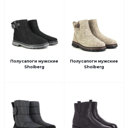
Полусапоги мужские
Полусапоги мужские
Shoiberg
Shoiberg