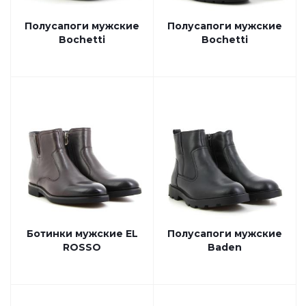
Полусапоги мужские
Полусапоги мужские
Bochetti
Bochetti
Ботинки мужские EL
Полусапоги мужские
ROSSO
Baden