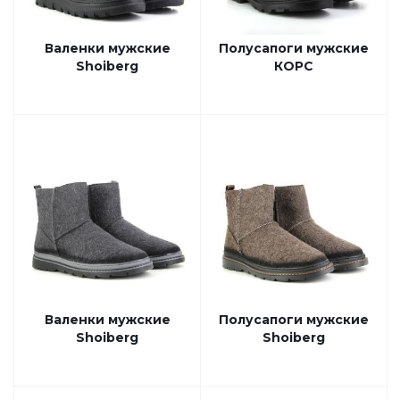
Валенки мужские
Полусапоги мужские
Shoiberg
КОРС
Валенки мужские
Полусапоги мужские
Shoiberg
Shoiberg