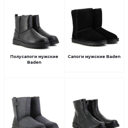
Полусапоги мужские
Сапоги мужские Baden
Baden