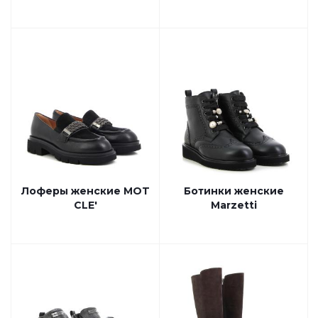
Лоферы женские MOT
Ботинки женские
CLE'
Marzetti