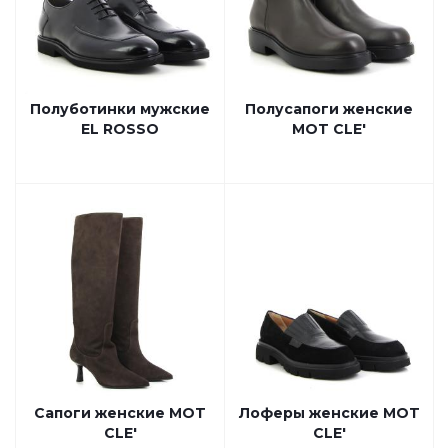
Полуботинки мужские
Полусапоги женские
EL ROSSO
MOT CLE'
Сапоги женские MOT
Лоферы женские MOT
CLE'
CLE'