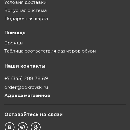
Условия доставки
Бонусная система
Подарочная карта
Помощь
Бренды
Таблица соответствия размеров обуви
Наши контакты
+7 (343) 288 78 89
order@pokrovski.ru
Адреса магазинов
Оставайтесь на связи