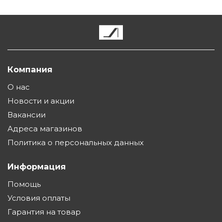
Компания
О нас
Новости и акции
Вакансии
Адреса магазинов
Политика о персональных данных
Информация
Помощь
Условия оплаты
Гарантия на товар