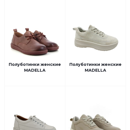
Полуботинки женские
Полуботинки женские
MADELLA
MADELLA