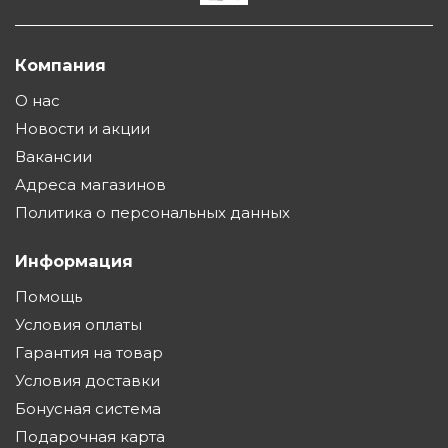
Компания
О нас
Новости и акции
Вакансии
Адреса магазинов
Политика о персональных данных
Информация
Помощь
Условия оплаты
Гарантия на товар
Условия доставки
Бонусная система
Подарочная карта