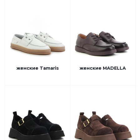
женские Tamaris
женские MADELLA