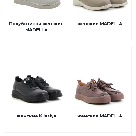
Полуботинки женские
женские MADELLA
MADELLA
женские K.lasiya
женские MADELLA