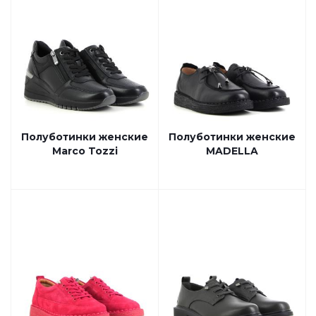
Полуботинки женские
Полуботинки женские
Marco Tozzi
MADELLA