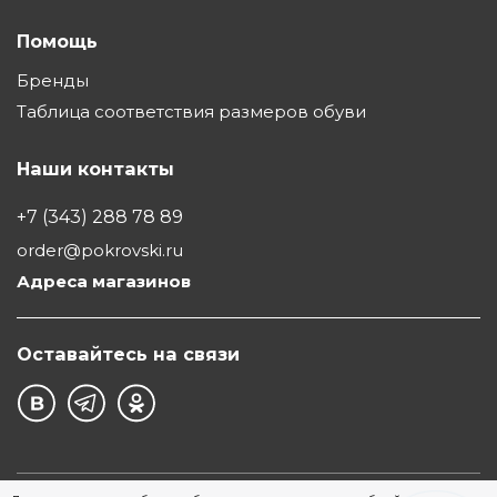
Помощь
Бренды
Таблица соответствия размеров обуви
Наши контакты
+7 (343) 288 78 89
order@pokrovski.ru
Адреса магазинов
Оставайтесь на связи