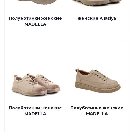
Полуботинки женские
женские K.lasiya
MADELLA
Полуботинки женские
Полуботинки женские
MADELLA
MADELLA