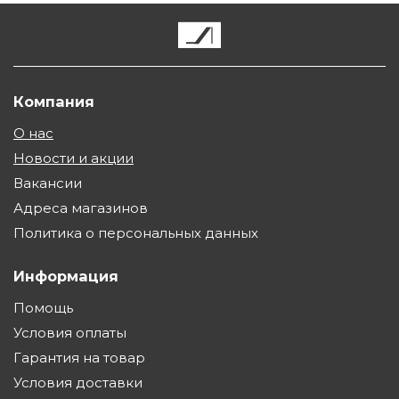
Компания
О нас
Новости и акции
Вакансии
Адреса магазинов
Политика о персональных данных
Информация
Помощь
Условия оплаты
Гарантия на товар
Условия доставки