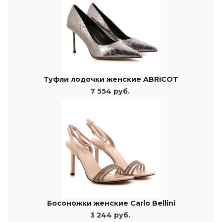
Туфли лодочки женские ABRICOT
7 554 руб.
Босоножки женские Carlo Bellini
3 244 руб.