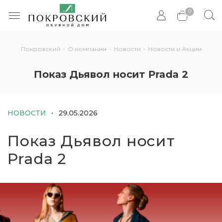
0
Покровский
-
О компании
-
Новости
-
Новости и Акции
Показ Дьявол носит Prada 2
НОВОСТИ
29.05.2026
Показ Дьявол носит
Prada 2