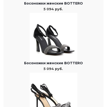
Босоножки женские BOTTERO
5 094 руб.
Босоножки женские BOTTERO
5 094 руб.