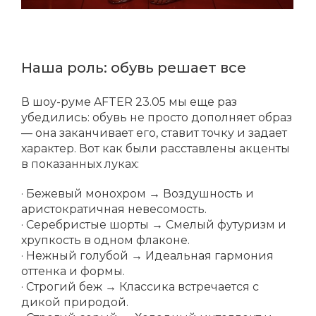
Наша роль: обувь решает все
В шоу-руме AFTER 23.05 мы еще раз
убедились: обувь не просто дополняет образ
— она заканчивает его, ставит точку и задает
характер. Вот как были расставлены акценты
в показанных луках:
· Бежевый монохром → Воздушность и
аристократичная невесомость.
· Серебристые шорты → Смелый футуризм и
хрупкость в одном флаконе.
· Нежный голубой → Идеальная гармония
оттенка и формы.
· Строгий беж → Классика встречается с
дикой природой.