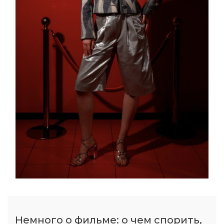
Немного о фильме: о чем спорить,