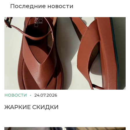
Последние новости
НОВОСТИ
24.07.2026
ЖАРКИЕ СКИДКИ