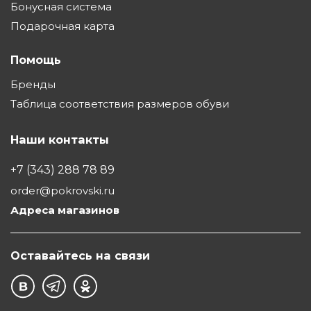
Бонусная система
Подарочная карта
Помощь
Бренды
Таблица соответствия размеров обуви
Наши контакты
+7 (343) 288 78 89
order@pokrovski.ru
Адреса магазинов
Оставайтесь на связи