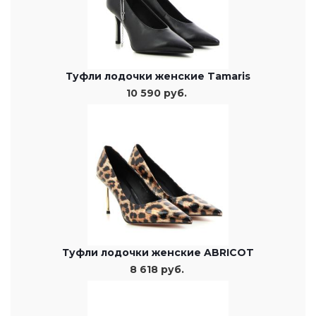
Туфли лодочки женские Tamaris
10 590 руб.
Туфли лодочки женские ABRICOT
8 618 руб.