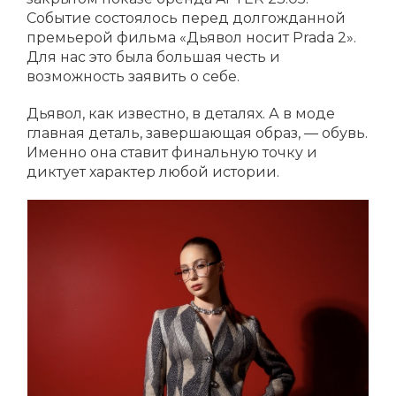
Событие состоялось перед долгожданной
премьерой фильма «Дьявол носит Prada 2».
Для нас это была большая честь и
возможность заявить о себе.
Дьявол, как известно, в деталях. А в моде
главная деталь, завершающая образ, — обувь.
Именно она ставит финальную точку и
диктует характер любой истории.