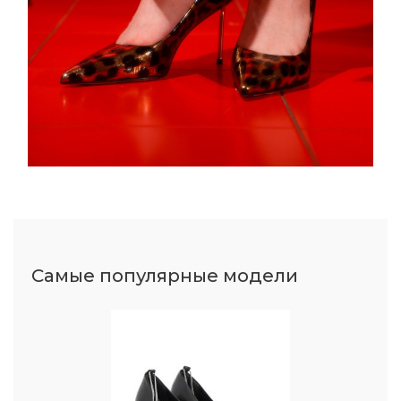
Самые популярные модели