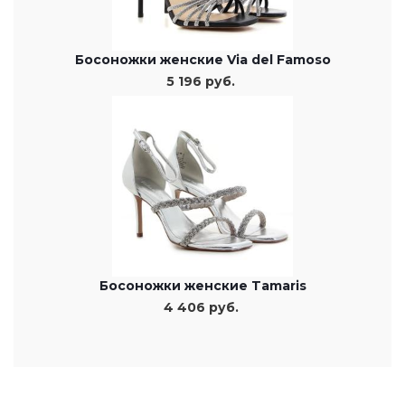
Босоножки женские Via del Famoso
5 196 руб.
Босоножки женские Tamaris
4 406 руб.