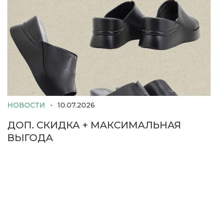
НОВОСТИ
10.07.2026
ДОП. СКИДКА + МАКСИМАЛЬНАЯ
ВЫГОДА