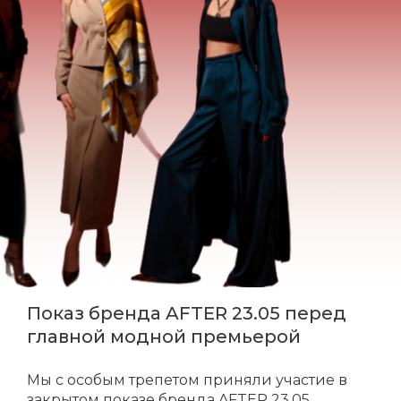
Показ бренда AFTER 23.05 перед
главной модной премьерой
Мы с особым трепетом приняли участие в
закрытом показе бренда AFTER 23.05.