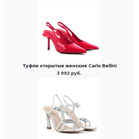
Туфли открытые женские Carlo Bellini
3 992 руб.