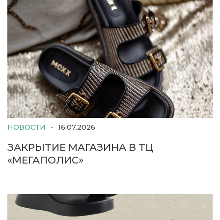
НОВОСТИ
16.07.2026
ЗАКРЫТИЕ МАГАЗИНА В ТЦ
«МЕГАПОЛИС»